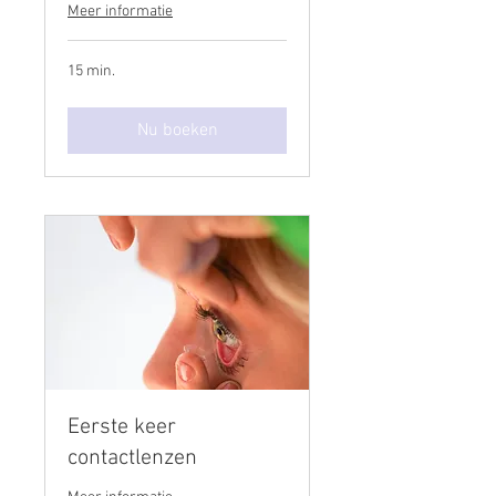
Meer informatie
15 min.
Nu boeken
Eerste keer
contactlenzen