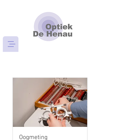
Oogmeting